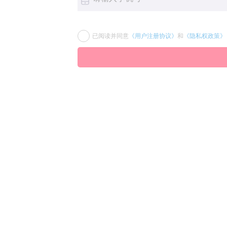
已阅读并同意
《用户注册协议》
和
《隐私权政策》